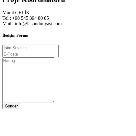
Murat ÇELİK
Tel : +90 545 394 80 85
Mail : info@fasondunyasi.com
İletişim Formu