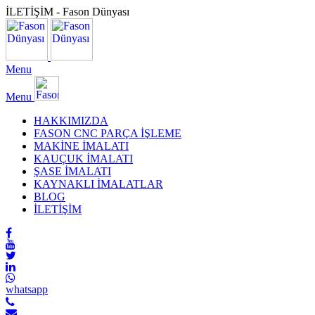
İLETİŞİM - Fason Dünyası
Menu
Menu
HAKKIMIZDA
FASON CNC PARÇA İŞLEME
MAKİNE İMALATI
KAUÇUK İMALATI
ŞASE İMALATI
KAYNAKLI İMALATLAR
BLOG
İLETİŞİM
whatsapp