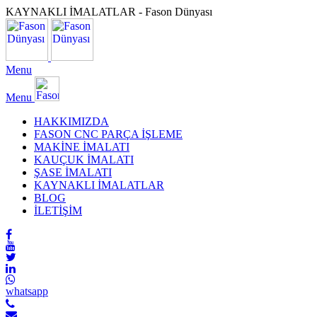
KAYNAKLI İMALATLAR - Fason Dünyası
Menu
Menu
HAKKIMIZDA
FASON CNC PARÇA İŞLEME
MAKİNE İMALATI
KAUÇUK İMALATI
ŞASE İMALATI
KAYNAKLI İMALATLAR
BLOG
İLETİŞİM
whatsapp